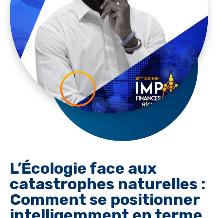
L’Écologie face aux
catastrophes naturelles :
Comment se positionner
intelligemment en terme