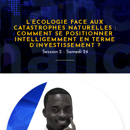
L’ÉCOLOGIE FACE AUX
CATASTROPHES NATURELLES :
COMMENT SE POSITIONNER
INTELLIGEMMENT EN TERME
D’INVESTISSEMENT ?
Session 2 - Samedi 24