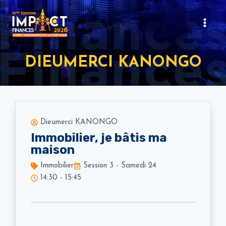
DIEUMERCI KANONGO
Dieumerci KANONGO
Immobilier, je bâtis ma
maison
Immobilier
Session 3 - Samedi 24
14:30 - 15:45