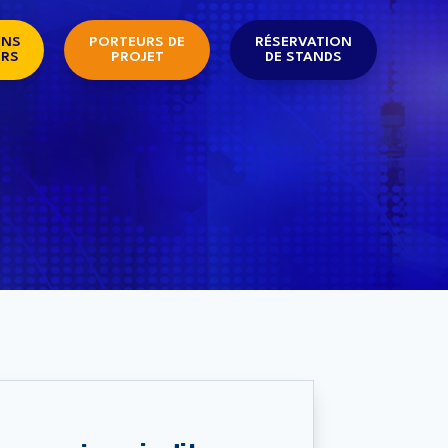
ONS
PORTEURS DE
RÉSERVATION
ERS
PROJET
DE STANDS